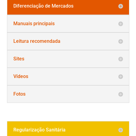
Diferenciação de Mercados
Manuais principais
Leitura recomendada
Sites
Vídeos
Fotos
Regularização Sanitária