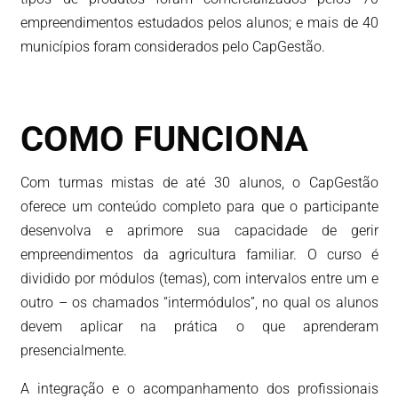
empreendimentos estudados pelos alunos; e mais de 40
municípios foram considerados pelo CapGestão.
COMO FUNCIONA
Com turmas mistas de até 30 alunos, o CapGestão
oferece um conteúdo completo para que o participante
desenvolva e aprimore sua capacidade de gerir
empreendimentos da agricultura familiar. O curso é
dividido por módulos (temas), com intervalos entre um e
outro – os chamados “intermódulos”, no qual os alunos
devem aplicar na prática o que aprenderam
presencialmente.
A integração e o acompanhamento dos profissionais