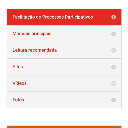
Facilitação de Processos Participativos
Manuais principais
Leitura recomendada
Sites
Vídeos
Fotos