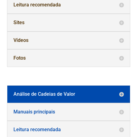
Leitura recomendada
Sites
Vídeos
Fotos
Análise de Cadeias de Valor
Manuais principais
Leitura recomendada