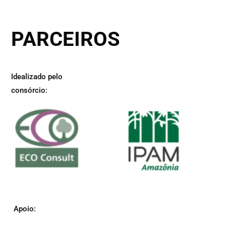
PARCEIROS
Idealizado pelo
consórcio:
Apoio: