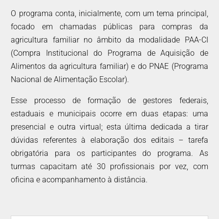
O programa conta, inicialmente, com um tema principal,
focado em chamadas públicas para compras da
agricultura familiar no âmbito da modalidade PAA-CI
(Compra Institucional do Programa de Aquisição de
Alimentos da agricultura familiar) e do PNAE (Programa
Nacional de Alimentação Escolar).
Esse processo de formação de gestores federais,
estaduais e municipais ocorre em duas etapas: uma
presencial e outra virtual; esta última dedicada a tirar
dúvidas referentes à elaboração dos editais – tarefa
obrigatória para os participantes do programa. As
turmas capacitam até 30 profissionais por vez, com
oficina e acompanhamento à distância.