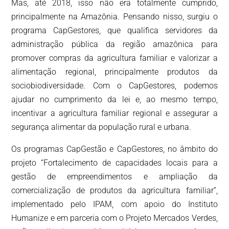
Mas, até 2018, isso não era totalmente cumprido,
principalmente na Amazônia. Pensando nisso, surgiu o
programa CapGestores, que qualifica servidores da
administração pública da região amazônica para
promover compras da agricultura familiar e valorizar a
alimentação regional, principalmente produtos da
sociobiodiversidade. Com o CapGestores, podemos
ajudar no cumprimento da lei e, ao mesmo tempo,
incentivar a agricultura familiar regional e assegurar a
segurança alimentar da população rural e urbana.
Os programas CapGestão e CapGestores, no âmbito do
projeto “Fortalecimento de capacidades locais para a
gestão de empreendimentos e ampliação da
comercialização de produtos da agricultura familiar”,
implementado pelo IPAM, com apoio do Instituto
Humanize e em parceria com o Projeto Mercados Verdes,