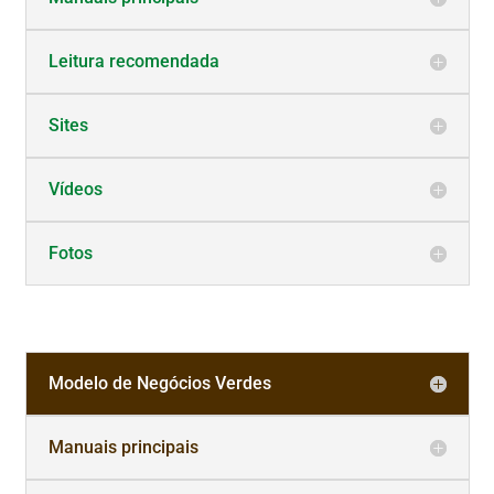
Leitura recomendada
Sites
Vídeos
Fotos
Modelo de Negócios Verdes
Manuais principais