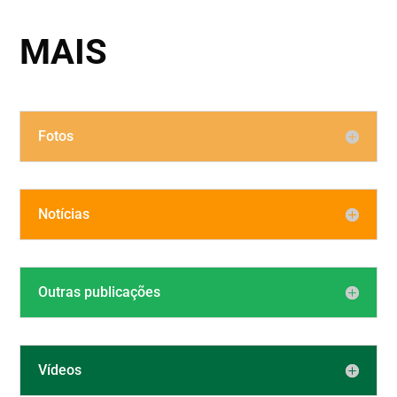
MAIS
Fotos
Notícias
Outras publicações
Vídeos