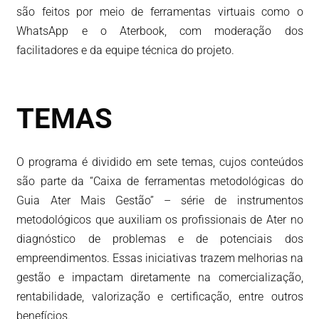
são feitos por meio de ferramentas virtuais como o
WhatsApp e o Aterbook, com moderação dos
facilitadores e da equipe técnica do projeto.
TEMAS
O programa é dividido em sete temas, cujos conteúdos
são parte da “Caixa de ferramentas metodológicas do
Guia Ater Mais Gestão” – série de instrumentos
metodológicos que auxiliam os profissionais de Ater no
diagnóstico de problemas e de potenciais dos
empreendimentos. Essas iniciativas trazem melhorias na
gestão e impactam diretamente na comercialização,
rentabilidade, valorização e certificação, entre outros
benefícios.