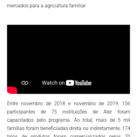
mercados para a agricultura familiar.
Entre novembro de 2018 e novembro de 2019, 156
participantes de 75 instituições de Ater foram
capacitados pelo programa. Ao total, mais de 5 mil
famílias foram beneficiadas direta ou indiretamente; 174
tipos de produtos foram comercializados pelos 70