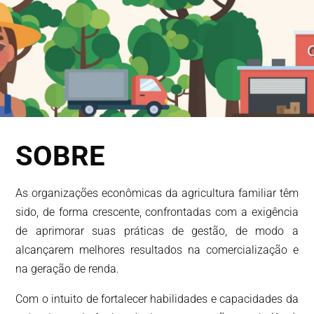
SOBRE
As organizações econômicas da agricultura familiar têm
sido, de forma crescente, confrontadas com a exigência
de aprimorar suas práticas de gestão, de modo a
alcançarem melhores resultados na comercialização e
na geração de renda.
Com o intuito de fortalecer habilidades e capacidades da