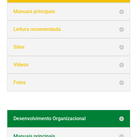
Manuais principais
Leitura recomendada
Sites
Vídeos
Fotos
Desenvolvimento Organizacional
Manuais principais