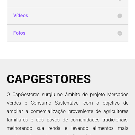
Vídeos
Fotos
CAPGESTORES
O CapGestores surgiu no âmbito do projeto Mercados
Verdes e Consumo Sustentável com o objetivo de
ampliar a comercialização proveniente de agricultores
familiares e dos povos de comunidades tradicionais,
melhorando sua renda e levando alimentos mais