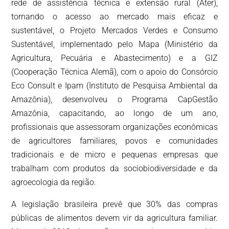
rede de assistência técnica e extensão rural (Ater),
tornando o acesso ao mercado mais eficaz e
sustentável, o Projeto Mercados Verdes e Consumo
Sustentável, implementado pelo Mapa (Ministério da
Agricultura, Pecuária e Abastecimento) e a GIZ
(Cooperação Técnica Alemã), com o apoio do Consórcio
Eco Consult e Ipam (Instituto de Pesquisa Ambiental da
Amazônia), desenvolveu o Programa CapGestão
Amazônia, capacitando, ao longo de um ano,
profissionais que assessoram organizações econômicas
de agricultores familiares, povos e comunidades
tradicionais e de micro e pequenas empresas que
trabalham com produtos da sociobiodiversidade e da
agroecologia da região.
A legislação brasileira prevê que 30% das compras
públicas de alimentos devem vir da agricultura familiar.