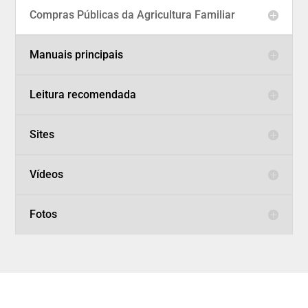
Compras Públicas da Agricultura Familiar
Manuais principais
Leitura recomendada
Sites
Vídeos
Fotos