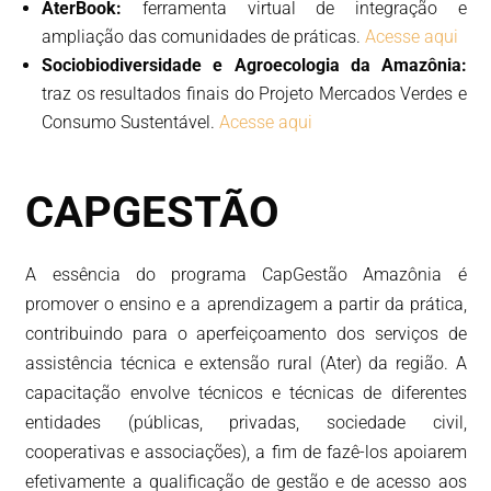
AterBook:
ferramenta virtual de integração e
ampliação das comunidades de práticas.
Acesse aqui
Sociobiodiversidade e Agroecologia da Amazônia:
traz os resultados finais do Projeto Mercados Verdes e
Consumo Sustentável.
Acesse aqui
CAPGESTÃO
A essência do programa CapGestão Amazônia é
promover o ensino e a aprendizagem a partir da prática,
contribuindo para o aperfeiçoamento dos serviços de
assistência técnica e extensão rural (Ater) da região. A
capacitação envolve técnicos e técnicas de diferentes
entidades (públicas, privadas, sociedade civil,
cooperativas e associações), a fim de fazê-los apoiarem
efetivamente a qualificação de gestão e de acesso aos