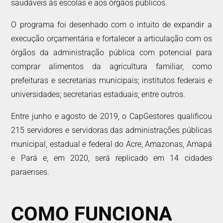
saudáveis às escolas e aos órgãos públicos.
O programa foi desenhado com o intuito de expandir a
execução orçamentária e fortalecer a articulação com os
órgãos da administração pública com potencial para
comprar alimentos da agricultura familiar, como
prefeituras e secretarias municipais; institutos federais e
universidades; secretarias estaduais; entre outros.
Entre junho e agosto de 2019, o CapGestores qualificou
215 servidores e servidoras das administrações públicas
municipal, estadual e federal do Acre, Amazonas, Amapá
e Pará e, em 2020, será replicado em 14 cidades
paraenses.
COMO FUNCIONA