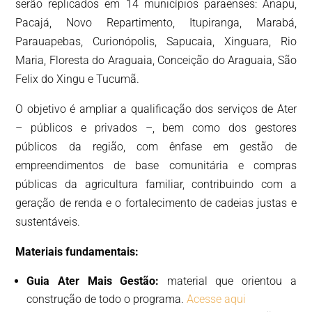
serão replicados em 14 municípios paraenses: Anapu,
Pacajá, Novo Repartimento, Itupiranga, Marabá,
Parauapebas, Curionópolis, Sapucaia, Xinguara, Rio
Maria, Floresta do Araguaia, Conceição do Araguaia, São
Felix do Xingu e Tucumã.
O objetivo é ampliar a qualificação dos serviços de Ater
– públicos e privados –, bem como dos gestores
públicos da região, com ênfase em gestão de
empreendimentos de base comunitária e compras
públicas da agricultura familiar, contribuindo com a
geração de renda e o fortalecimento de cadeias justas e
sustentáveis.
Materiais fundamentais:
Guia Ater Mais Gestão:
material que orientou a
construção de todo o programa.
Acesse aqui