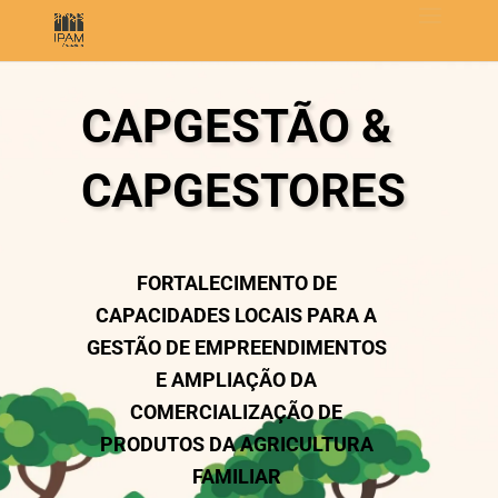
CAPGESTÃO &
CAPGESTORES
FORTALECIMENTO DE
CAPACIDADES LOCAIS PARA A
GESTÃO DE EMPREENDIMENTOS
E AMPLIAÇÃO DA
COMERCIALIZAÇÃO DE
PRODUTOS DA AGRICULTURA
FAMILIAR